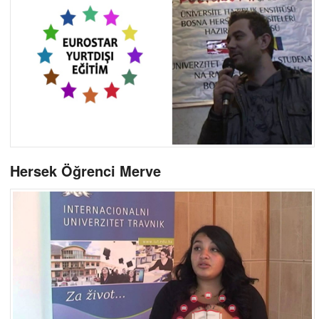
Hersek Öğrenci Merve