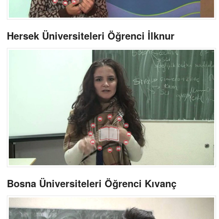
Hersek Üniversiteleri Öğrenci İlknur
Bosna Üniversiteleri Öğrenci Kıvanç