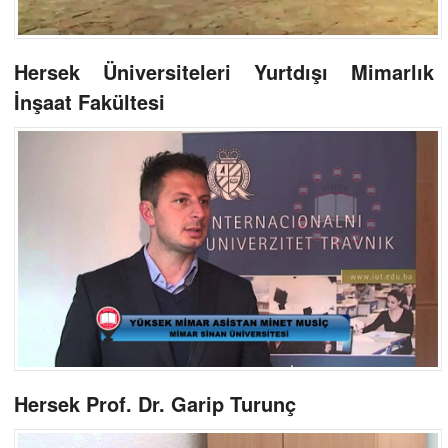
Hersek Üniversiteleri Yurtdışı Mimarlık
İnşaat Fakültesi
Hersek Prof. Dr. Garip Turunç