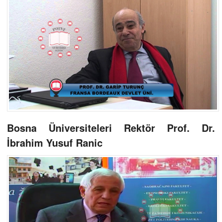
Bosna Üniversiteleri Rektör Prof. Dr.
İbrahim Yusuf Ranic