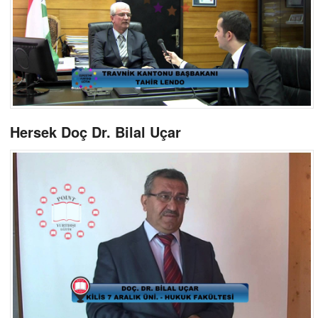
Hersek Doç Dr. Bilal Uçar