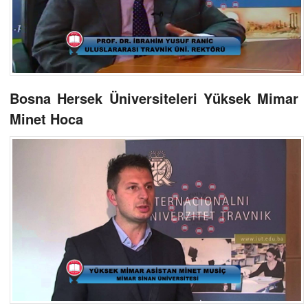
Bosna Hersek Üniversiteleri Yüksek Mimar
Minet Hoca