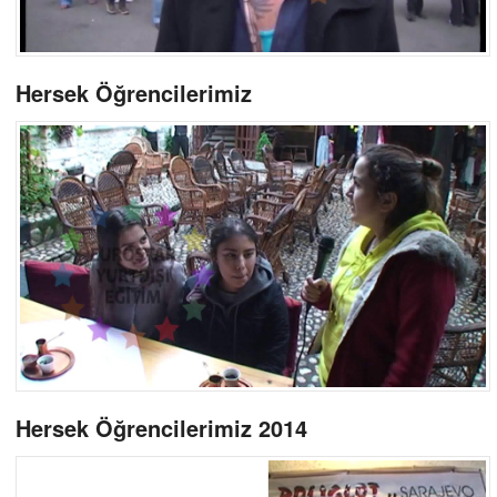
Hersek Öğrencilerimiz
Hersek Öğrencilerimiz 2014