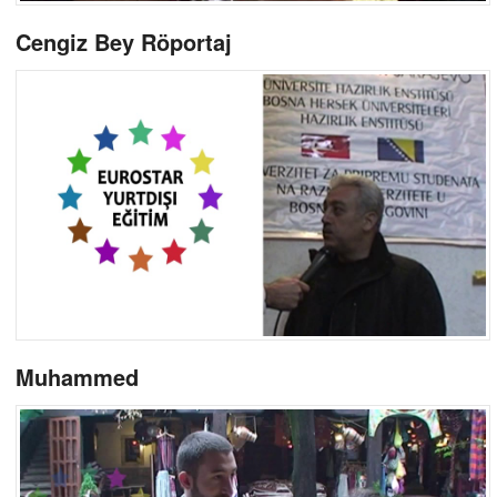
Cengiz Bey Röportaj
Muhammed