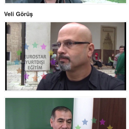
Veli Görüş