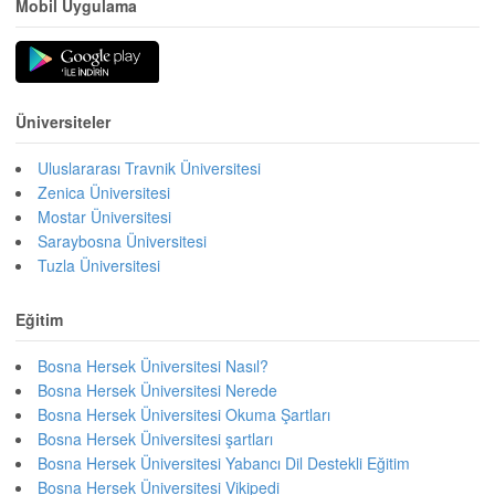
Mobil Uygulama
Üniversiteler
Uluslararası Travnik Üniversitesi
Zenica Üniversitesi
Mostar Üniversitesi
Saraybosna Üniversitesi
Tuzla Üniversitesi
Eğitim
Bosna Hersek Üniversitesi Nasıl?
Bosna Hersek Üniversitesi Nerede
Bosna Hersek Üniversitesi Okuma Şartları
Bosna Hersek Üniversitesi şartları
Bosna Hersek Üniversitesi Yabancı Dil Destekli Eğitim
Bosna Hersek Üniversitesi Vikipedi