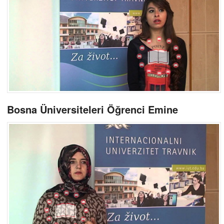
Bosna Üniversiteleri Öğrenci Emine