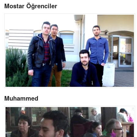
Mostar Öğrenciler
Muhammed