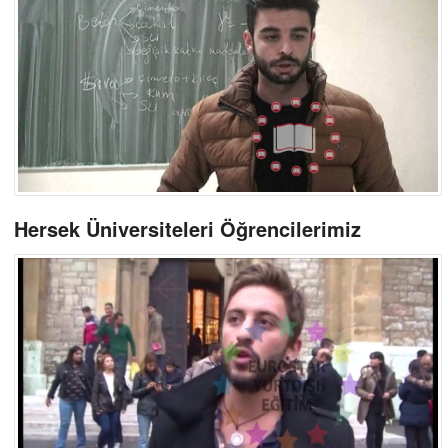
Hersek Üniversiteleri Öğrencilerimiz