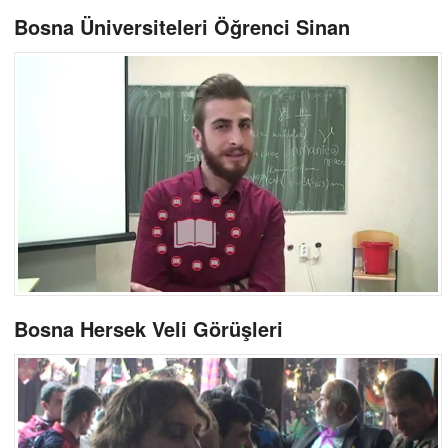
Bosna Üniversiteleri Öğrenci Sinan
Bosna Hersek Veli Görüşleri