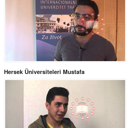
Hersek Üniversiteleri Mustafa