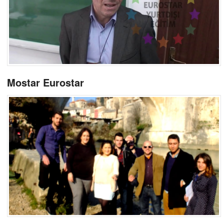
Mostar Eurostar