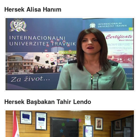
Hersek Alisa Hanım
Hersek Başbakan Tahir Lendo