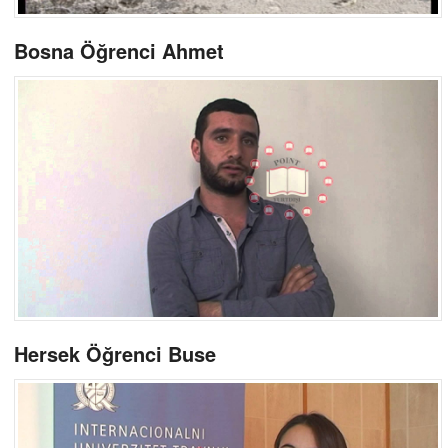
Bosna Öğrenci Ahmet
Hersek Öğrenci Buse