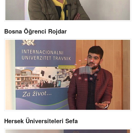
Bosna Öğrenci Rojdar
Hersek Üniversiteleri Sefa