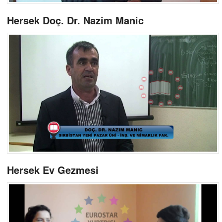
Hersek Doç. Dr. Nazim Manic
Hersek Ev Gezmesi