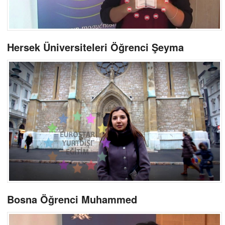
Hersek Üniversiteleri Öğrenci Şeyma
Bosna Öğrenci Muhammed