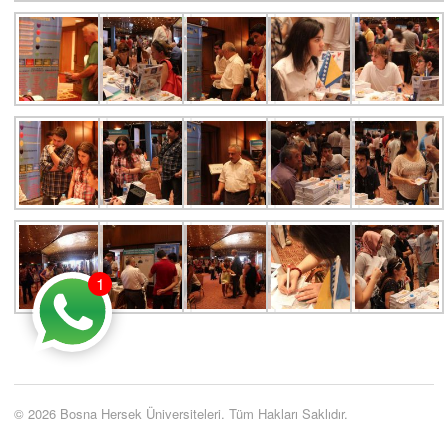
1
© 2026 Bosna Hersek Üniversiteleri. Tüm Hakları Saklıdır.