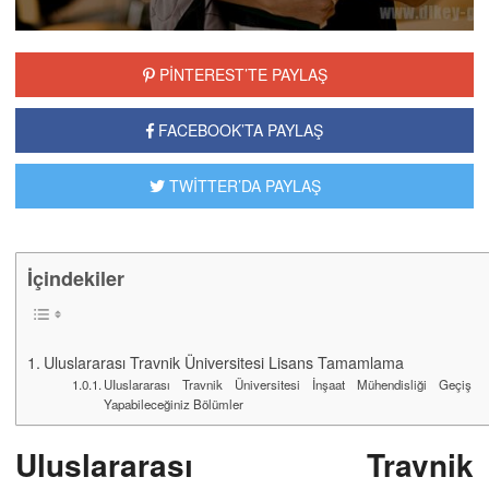
PİNTEREST’TE PAYLAŞ
FACEBOOK’TA PAYLAŞ
TWİTTER’DA PAYLAŞ
İçindekiler
Uluslararası Travnik Üniversitesi Lisans Tamamlama
UIuslararası Travnik Üniversitesi İnşaat Mühendisliği Geçiş
Yapabileceğiniz Bölümler
Uluslararası Travnik