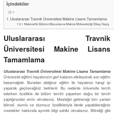
İçindekiler
Uluslararası Travnik Üniversitesi Makine Lisans Tamamlama
Makinistlik Bölümü Mezunlarına Makine Mühendisliği Dikey Geçiş
Uluslararası Travnik
Üniversitesi Makine Lisans
Tamamlama
Uluslararası Travnik Üniversitesi Makine Lisans Tamamlama
Üniversite eğitimi hayatımızın geri kalanını etkileyecek son eğitim
basamağıdır. Buradan aldığınız eğitim ile hayatınızı hangi işi
yaparak geçireceğiniz belirlenir. Bu nedenle üniversite tercih
ederken özellikle de bölüm tercihi yaparken doğru bir tercih
yaptığınızdan emin olmalısınız. Mesleğin getireceği tüm yanları
bilmeli, olumlu ve olumsuz özellikleriyle ilerde yapabileceğiniz
meslekler hakkında ayrıntılı bilgi sahibi olmalısınız. Bilindiği gibi