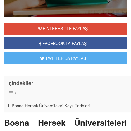
PİNTEREST’TE PAYLAŞ
FACEBOOK’TA PAYLAŞ
TWİTTER’DA PAYLAŞ
İçindekiler
Bosna Hersek Üniversiteleri Kayıt Tarihleri
Bosna Hersek Üniversiteleri