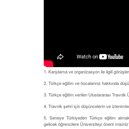
1. Karşılama ve organizasyon ile ilgili görüşleri
2. Türkçe eğitim ve hocalarınız hakkında düşü
3. Türkçe eğitim verilen Uluslararası Travnik 
4. Travnik şehri için düşüncelerin ve izlenimler
5. Seneye Türkiyeden Türkçe eğitim almak 
gelicek öğrencilere Üniversiteyi önerir misiniz