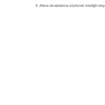
6. Ailene akrabalarına söylemek istediğin birş