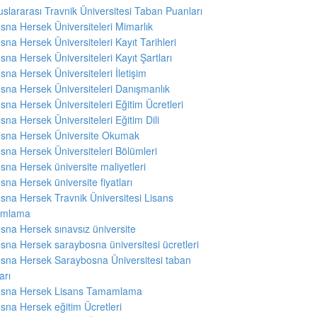
uslararası Travnik Üniversitesi Taban Puanları
sna Hersek Üniversiteleri Mimarlık
sna Hersek Üniversiteleri Kayıt Tarihleri
sna Hersek Üniversiteleri Kayıt Şartları
sna Hersek Üniversiteleri İletişim
sna Hersek Üniversiteleri Danışmanlık
sna Hersek Üniversiteleri Eğitim Ücretleri
sna Hersek Üniversiteleri Eğitim Dili
sna Hersek Üniversite Okumak
sna Hersek Üniversiteleri Bölümleri
sna Hersek üniversite maliyetleri
sna Hersek üniversite fiyatları
sna Hersek Travnik Üniversitesi Lisans
mlama
sna Hersek sınavsız üniversite
sna Hersek saraybosna üniversitesi ücretleri
sna Hersek Saraybosna Üniversitesi taban
arı
sna Hersek Lisans Tamamlama
sna Hersek eğitim Ücretleri